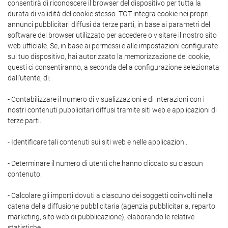
consentirà di riconoscere il browser del dispositivo per tutta la
durata di validità del cookie stesso. TGT integra cookie nei propri
annunci pubblicitari diffusi da terze parti, in base ai parametri del
software del browser utilizzato per accedere o visitare il nostro sito
web ufficiale. Se, in base ai permessi e alle impostazioni configurate
sul tuo dispositivo, hai autorizzato la memorizzazione dei cookie,
questi ci consentiranno, a seconda della configurazione selezionata
dall'utente, di:
- Contabilizzare il numero di visualizzazioni e di interazioni con i
nostri contenuti pubblicitari diffusi tramite siti web e applicazioni di
terze parti.
- Identificare tali contenuti sui siti web e nelle applicazioni.
- Determinare il numero di utenti che hanno cliccato su ciascun
contenuto.
- Calcolare gli importi dovuti a ciascuno dei soggetti coinvolti nella
catena della diffusione pubblicitaria (agenzia pubblicitaria, reparto
marketing, sito web di pubblicazione), elaborando le relative
statistiche.