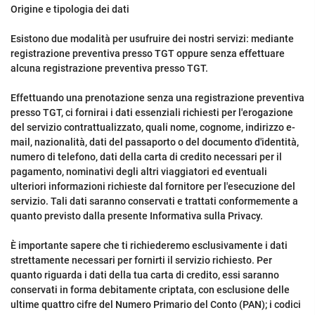
Origine e tipologia dei dati
Esistono due modalità per usufruire dei nostri servizi: mediante
registrazione preventiva presso TGT oppure senza effettuare
alcuna registrazione preventiva presso TGT.
Effettuando una prenotazione senza una registrazione preventiva
presso TGT, ci fornirai i dati essenziali richiesti per l'erogazione
del servizio contrattualizzato, quali nome, cognome, indirizzo e-
mail, nazionalità, dati del passaporto o del documento d'identità,
numero di telefono, dati della carta di credito necessari per il
pagamento, nominativi degli altri viaggiatori ed eventuali
ulteriori informazioni richieste dal fornitore per l'esecuzione del
servizio. Tali dati saranno conservati e trattati conformemente a
quanto previsto dalla presente Informativa sulla Privacy.
È importante sapere che ti richiederemo esclusivamente i dati
strettamente necessari per fornirti il servizio richiesto. Per
quanto riguarda i dati della tua carta di credito, essi saranno
conservati in forma debitamente criptata, con esclusione delle
ultime quattro cifre del Numero Primario del Conto (PAN); i codici