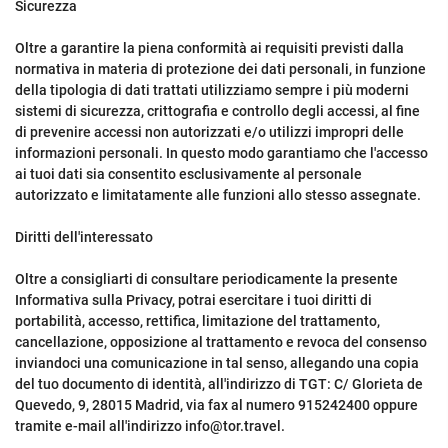
Sicurezza
Oltre a garantire la piena conformità ai requisiti previsti dalla
normativa in materia di protezione dei dati personali, in funzione
della tipologia di dati trattati utilizziamo sempre i più moderni
sistemi di sicurezza, crittografia e controllo degli accessi, al fine
di prevenire accessi non autorizzati e/o utilizzi impropri delle
informazioni personali. In questo modo garantiamo che l'accesso
ai tuoi dati sia consentito esclusivamente al personale
autorizzato e limitatamente alle funzioni allo stesso assegnate.
Diritti dell'interessato
Oltre a consigliarti di consultare periodicamente la presente
Informativa sulla Privacy, potrai esercitare i tuoi diritti di
portabilità, accesso, rettifica, limitazione del trattamento,
cancellazione, opposizione al trattamento e revoca del consenso
inviandoci una comunicazione in tal senso, allegando una copia
del tuo documento di identità, all'indirizzo di TGT: C/ Glorieta de
Quevedo, 9, 28015 Madrid, via fax al numero 915242400 oppure
tramite e-mail all'indirizzo info@tor.travel.