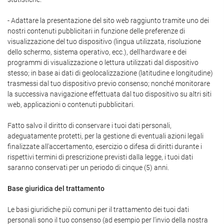
- Adattare la presentazione del sito web raggiunto tramite uno dei
nostri contenuti pubblicitari in funzione delle preferenze di
visualizzazione del tuo dispositivo (lingua utilizzata, risoluzione
dello schermo, sistema operativo, ecc.), dell'hardware e dei
programmi di visualizzazione o lettura utilizzati dal dispositivo
stesso; in base ai dati di geolocalizzazione (latitudine e longitudine)
trasmessi dal tuo dispositivo previo consenso; nonché monitorare
la successiva navigazione effettuata dal tuo dispositivo su altri siti
web, applicazioni o contenuti pubblicitari.
Fatto salvo il diritto di conservare i tuoi dati personali,
adeguatamente protetti, per la gestione di eventuali azioni legali
finalizzate all'accertamento, esercizio o difesa di diritti durante i
rispettivi termini di prescrizione previsti dalla legge, i tuoi dati
saranno conservati per un periodo di cinque (5) anni.
Base giuridica del trattamento
Le basi giuridiche più comuni per il trattamento dei tuoi dati
personali sono il tuo consenso (ad esempio per l'invio della nostra