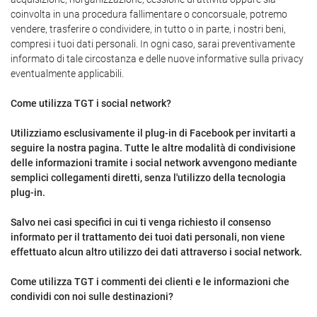
coinvolta in una procedura fallimentare o concorsuale, potremo
vendere, trasferire o condividere, in tutto o in parte, i nostri beni,
compresi i tuoi dati personali. In ogni caso, sarai preventivamente
informato di tale circostanza e delle nuove informative sulla privacy
eventualmente applicabili.
Come utilizza TGT i social network?
Utilizziamo esclusivamente il plug-in di Facebook per invitarti a
seguire la nostra pagina. Tutte le altre modalità di condivisione
delle informazioni tramite i social network avvengono mediante
semplici collegamenti diretti, senza l'utilizzo della tecnologia
plug-in.
Salvo nei casi specifici in cui ti venga richiesto il consenso
informato per il trattamento dei tuoi dati personali, non viene
effettuato alcun altro utilizzo dei dati attraverso i social network.
Come utilizza TGT i commenti dei clienti e le informazioni che
condividi con noi sulle destinazioni?