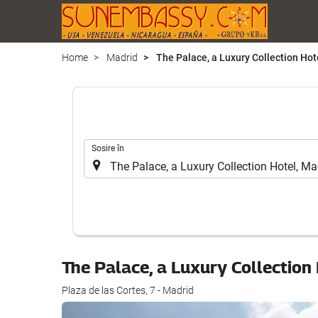
Home
Madrid
The Palace, a Luxury Collection Hot
.
Sosire în
The Palace, a Luxury Collection
Plaza de las Cortes, 7 - Madrid