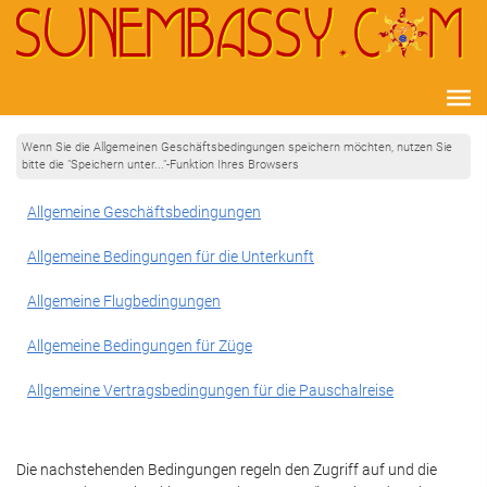
Wenn Sie die Allgemeinen Geschäftsbedingungen speichern möchten, nutzen Sie
bitte die "Speichern unter..."-Funktion Ihres Browsers
Allgemeine Geschäftsbedingungen
Allgemeine Bedingungen für die Unterkunft
Allgemeine Flugbedingungen
Allgemeine Bedingungen für Züge
Allgemeine Vertragsbedingungen für die Pauschalreise
Die nachstehenden Bedingungen regeln den Zugriff auf und die