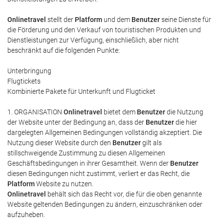
Onlinetravel
stellt der
Platform
und dem
Benutzer
seine Dienste für
die Förderung und den Verkauf von touristischen Produkten und
Dienstleistungen zur Verfügung, einschließlich, aber nicht
beschränkt auf die folgenden Punkte:
Unterbringung
Flugtickets
Kombinierte Pakete für Unterkunft und Flugticket
1. ORGANISATION
Onlinetravel
bietet dem
Benutzer
die Nutzung
der Website unter der Bedingung an, dass der
Benutzer
die hier
dargelegten Allgemeinen Bedingungen vollständig akzeptiert. Die
Nutzung dieser Website durch den
Benutzer
gilt als
stillschweigende Zustimmung zu diesen Allgemeinen
Geschäftsbedingungen in ihrer Gesamtheit. Wenn der
Benutzer
diesen Bedingungen nicht zustimmt, verliert er das Recht, die
Platform
Website zu nutzen.
Onlinetravel
behält sich das Recht vor, die für die oben genannte
Website geltenden Bedingungen zu ändern, einzuschränken oder
aufzuheben.